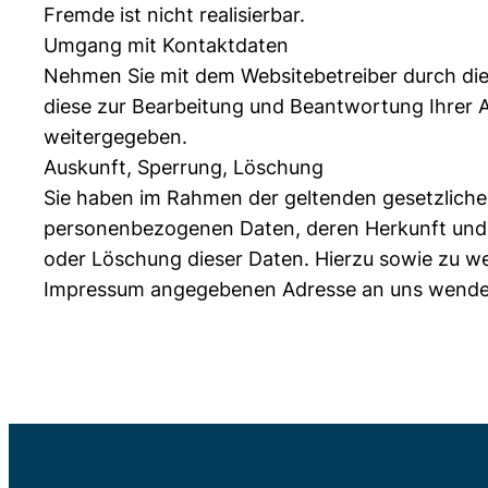
Fremde ist nicht realisierbar.
Umgang mit Kontaktdaten
Nehmen Sie mit dem Websitebetreiber durch die
diese zur Bearbeitung und Beantwortung Ihrer A
weitergegeben.
Auskunft, Sperrung, Löschung
Sie haben im Rahmen der geltenden gesetzliche
personenbezogenen Daten, deren Herkunft und 
oder Löschung dieser Daten. Hierzu sowie zu w
Impressum angegebenen Adresse an uns wende