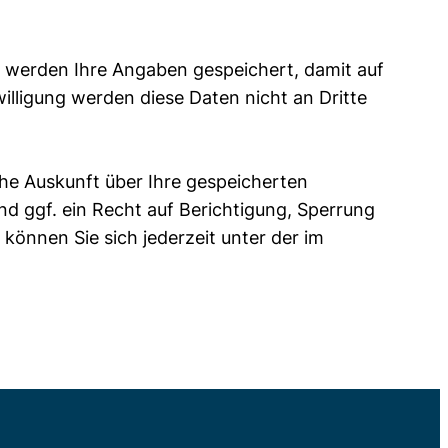
 werden Ihre Angaben gespeichert, damit auf
lligung werden diese Daten nicht an Dritte
he Auskunft über Ihre gespeicherten
 ggf. ein Recht auf Berichtigung, Sperrung
nnen Sie sich jederzeit unter der im