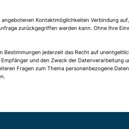
 angebotenen Kontaktmöglichkeiten Verbindung auf,
nfrage zurückgegriffen werden kann. Ohne Ihre Einwi
n Bestimmungen jederzeit das Recht auf unentgeltlic
Empfänger und den Zweck der Datenverarbeitung und
eiteren Fragen zum Thema personenbezogene Daten kö
n.